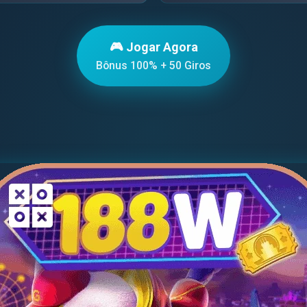
🎮 Jogar Agora
Bônus 100% + 50 Giros