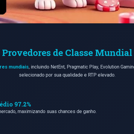
Provedores de Classe Mundial
res mundiais
, incluindo NetEnt, Pragmatic Play, Evolution Gam
selecionado por sua qualidade e RTP elevado.
édio 97.2%
 mercado, maximizando suas chances de ganho.