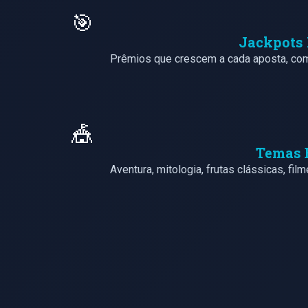
🎯
Jackpots 
Prêmios que crescem a cada aposta, com
🎪
Temas 
Aventura, mitologia, frutas clássicas, fil