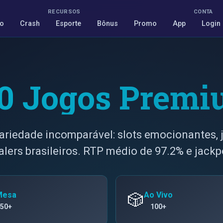
RECURSOS
CONTA
o
Crash
Esporte
Bônus
Promo
App
Login
00 Jogos Premi
riedade incomparável: slots emocionantes, 
lers brasileiros. RTP médio de 97.2% e jackp
Mesa
Ao Vivo
🎲
50+
100+