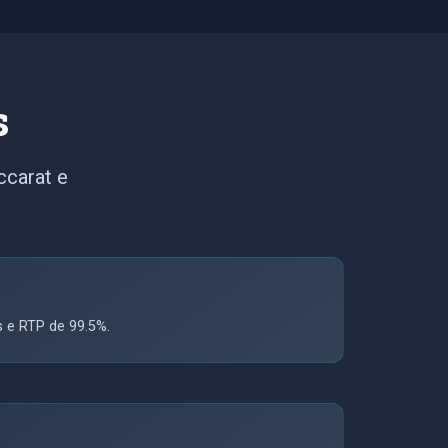
s
ccarat e
 e RTP de 99.5%.