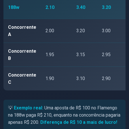
188w
2.10
3.40
3.20
Concorrente
2.00
3.20
3.00
A
Concorrente
1.95
3.15
2.95
B
Concorrente
1.90
3.10
2.90
C
💡
Exemplo real:
Uma aposta de R$ 100 no Flamengo
na 188w paga R$ 210, enquanto na concorrência pagaria
apenas R$ 200.
Diferença de R$ 10 a mais de lucro!