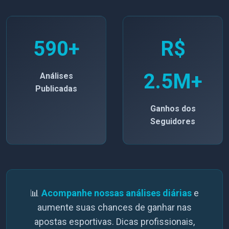
590+
R$
2.5M+
Análises
Publicadas
Ganhos dos
Seguidores
📊
Acompanhe nossas análises diárias
e
aumente suas chances de ganhar nas
apostas esportivas. Dicas profissionais,