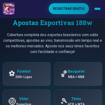
REGISTRAR GRÁTIS
Apostas Esportivas 188w
Cobertura completa dos esportes brasileiros com odds
competitivas, apostas ao vivo, transmissão em tempo real e
os melhores mercados. Aposte nos seus times favoritos
com facilidade e confiança!
Futebol
Basquete
⚽
🏀
200+ Ligas
NBA + NBB
Vôlei
Tênis
🏐
🎾
Superliga
ATP + WTA