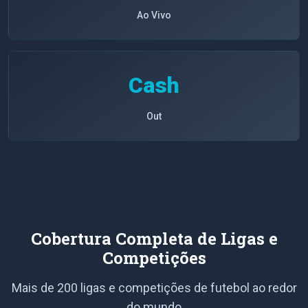
Ao Vivo
Cash
Out
Cobertura Completa de Ligas e
Competições
Mais de 200 ligas e competições de futebol ao redor
do mundo