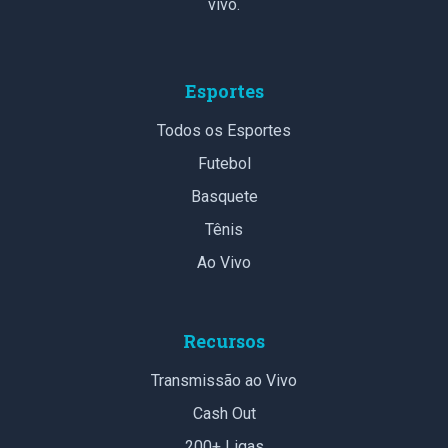
vivo.
Esportes
Todos os Esportes
Futebol
Basquete
Tênis
Ao Vivo
Recursos
Transmissão ao Vivo
Cash Out
200+ Ligas