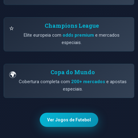
Champions League
⭐
Elite europeia com
odds premium
e mercados
especiais.
Copa do Mundo
🌍
Cobertura completa com
200+ mercados
e apostas
especiais.
Ver Jogos de Futebol