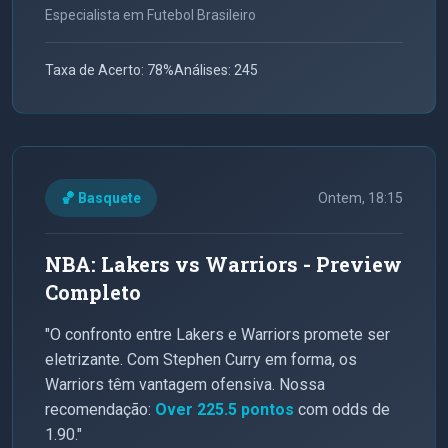
Especialista em Futebol Brasileiro
Taxa de Acerto: 78%
Análises: 245
🏀 Basquete
Ontem, 18:15
NBA: Lakers vs Warriors - Preview
Completo
"O confronto entre Lakers e Warriors promete ser
eletrizante. Com Stephen Curry em forma, os
Warriors têm vantagem ofensiva. Nossa
recomendação:
Over 225.5 pontos
com odds de
1.90."