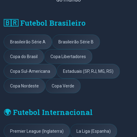
🇧🇷 Futebol Brasileiro
Brasileirão Série A
Brasileirão Série B
Copa do Brasil
Copa Libertadores
Copa Sul-Americana
Estaduais (SP, RJ, MG, RS)
Copa Nordeste
Copa Verde
🌍 Futebol Internacional
Premier League (Inglaterra)
La Liga (Espanha)